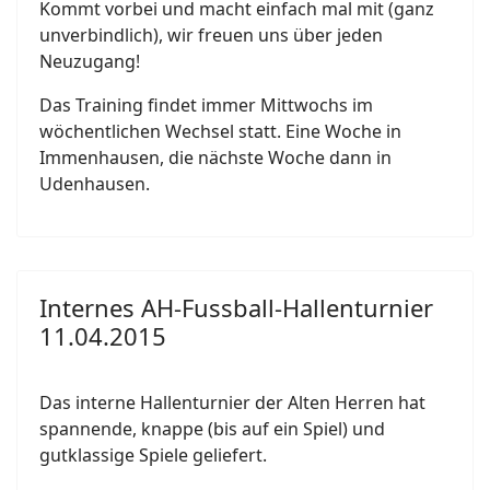
Kommt vorbei und macht einfach mal mit (ganz
unverbindlich), wir freuen uns über jeden
Neuzugang!
Das Training findet immer Mittwochs im
wöchentlichen Wechsel statt. Eine Woche in
Immenhausen, die nächste Woche dann in
Udenhausen.
Internes AH-Fussball-Hallenturnier
11.04.2015
Das interne Hallenturnier der Alten Herren hat
spannende, knappe (bis auf ein Spiel) und
gutklassige Spiele geliefert.