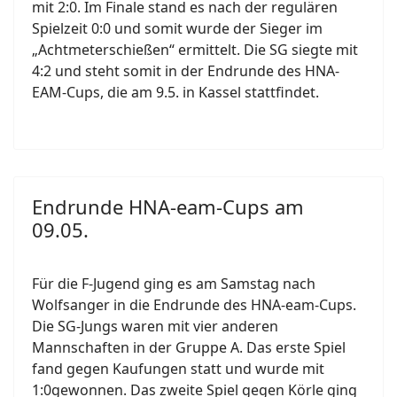
mit 2:0. Im Finale stand es nach der regulären
Spielzeit 0:0 und somit wurde der Sieger im
„Achtmeterschießen“ ermittelt. Die SG siegte mit
4:2 und steht somit in der Endrunde des HNA-
EAM-Cups, die am 9.5. in Kassel stattfindet.
Endrunde HNA-eam-Cups am
09.05.
Für die F-Jugend ging es am Samstag nach
Wolfsanger in die Endrunde des HNA-eam-Cups.
Die SG-Jungs waren mit vier anderen
Mannschaften in der Gruppe A. Das erste Spiel
fand gegen Kaufungen statt und wurde mit
1:0gewonnen. Das zweite Spiel gegen Körle ging