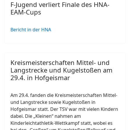
F-Jugend verliert Finale des HNA-
EAM-Cups
Bericht in der HNA
Kreismeisterschaften Mittel- und
Langstrecke und Kugelstoßen am
29.4. in Hofgeismar
Am 29.4. fanden die Kreismeisterschaften Mittel-
und Langstrecke sowie Kugelstoßen in
Hofgeismar statt. Der TSV war mit vielen Kindern
dabei. Die „Kleinen“ nahmen am
Kinderleichtathletik-Wettkampf statt, wobei es