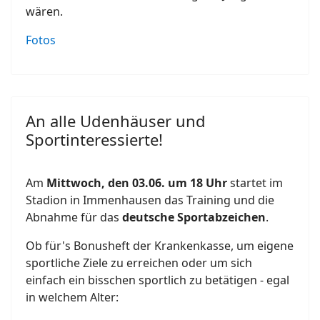
wären.
Fotos
An alle Udenhäuser und
Sportinteressierte!
Am
Mittwoch, den 03.06. um 18 Uhr
startet im
Stadion in Immenhausen das Training und die
Abnahme für das
deutsche Sportabzeichen
.
Ob für's Bonusheft der Krankenkasse, um eigene
sportliche Ziele zu erreichen oder um sich
einfach ein bisschen sportlich zu betätigen - egal
in welchem Alter: