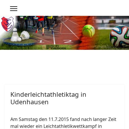
Kinderleichtathletiktag in
Udenhausen
Am Samstag den 11.7.2015 fand nach langer Zeit
mal wieder ein Leichtathletikwettkampf in