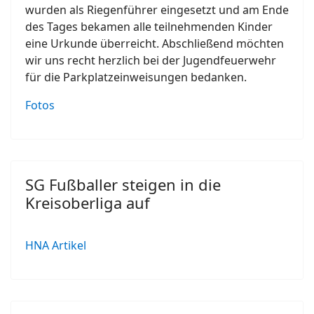
wurden als Riegenführer eingesetzt und am Ende
des Tages bekamen alle teilnehmenden Kinder
eine Urkunde überreicht. Abschließend möchten
wir uns recht herzlich bei der Jugendfeuerwehr
für die Parkplatzeinweisungen bedanken.
Fotos
SG Fußballer steigen in die
Kreisoberliga auf
HNA Artikel