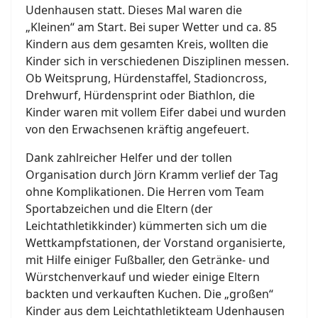
Udenhausen statt. Dieses Mal waren die
„Kleinen“ am Start. Bei super Wetter und ca. 85
Kindern aus dem gesamten Kreis, wollten die
Kinder sich in verschiedenen Disziplinen messen.
Ob Weitsprung, Hürdenstaffel, Stadioncross,
Drehwurf, Hürdensprint oder Biathlon, die
Kinder waren mit vollem Eifer dabei und wurden
von den Erwachsenen kräftig angefeuert.
Dank zahlreicher Helfer und der tollen
Organisation durch Jörn Kramm verlief der Tag
ohne Komplikationen. Die Herren vom Team
Sportabzeichen und die Eltern (der
Leichtathletikkinder) kümmerten sich um die
Wettkampfstationen, der Vorstand organisierte,
mit Hilfe einiger Fußballer, den Getränke- und
Würstchenverkauf und wieder einige Eltern
backten und verkauften Kuchen. Die „großen“
Kinder aus dem Leichtathletikteam Udenhausen