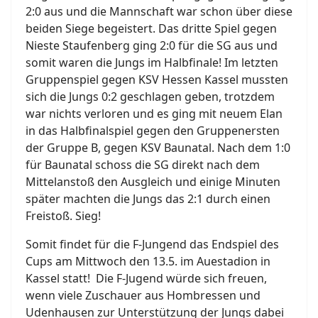
2:0 aus und die Mannschaft war schon über diese
beiden Siege begeistert. Das dritte Spiel gegen
Nieste Staufenberg ging 2:0 für die SG aus und
somit waren die Jungs im Halbfinale! Im letzten
Gruppenspiel gegen KSV Hessen Kassel mussten
sich die Jungs 0:2 geschlagen geben, trotzdem
war nichts verloren und es ging mit neuem Elan
in das Halbfinalspiel gegen den Gruppenersten
der Gruppe B, gegen KSV Baunatal. Nach dem 1:0
für Baunatal schoss die SG direkt nach dem
Mittelanstoß den Ausgleich und einige Minuten
später machten die Jungs das 2:1 durch einen
Freistoß. Sieg!
Somit findet für die F-Jungend das Endspiel des
Cups am Mittwoch den 13.5. im Auestadion in
Kassel statt! Die F-Jugend würde sich freuen,
wenn viele Zuschauer aus Hombressen und
Udenhausen zur Unterstützung der Jungs dabei