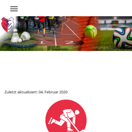
Zuletzt aktualisiert: 04. Februar 2020