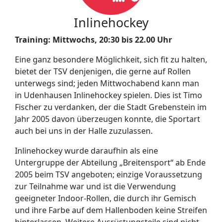
Inlinehockey
Training: Mittwochs, 20:30 bis 22.00 Uhr
Eine ganz besondere Möglichkeit, sich fit zu halten,
bietet der TSV denjenigen, die gerne auf Rollen
unterwegs sind; jeden Mittwochabend kann man
in Udenhausen Inlinehockey spielen. Dies ist Timo
Fischer zu verdanken, der die Stadt Grebenstein im
Jahr 2005 davon überzeugen konnte, die Sportart
auch bei uns in der Halle zuzulassen.
Inlinehockey wurde daraufhin als eine
Untergruppe der Abteilung „Breitensport“ ab Ende
2005 beim TSV angeboten; einzige Voraussetzung
zur Teilnahme war und ist die Verwendung
geeigneter Indoor-Rollen, die durch ihr Gemisch
und ihre Farbe auf dem Hallenboden keine Streifen