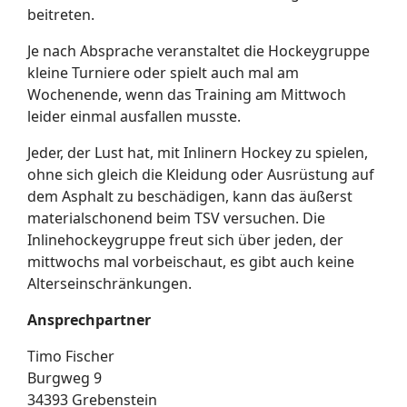
beitreten.
Je nach Absprache veranstaltet die Hockeygruppe
kleine Turniere oder spielt auch mal am
Wochenende, wenn das Training am Mittwoch
leider einmal ausfallen musste.
Jeder, der Lust hat, mit Inlinern Hockey zu spielen,
ohne sich gleich die Kleidung oder Ausrüstung auf
dem Asphalt zu beschädigen, kann das äußerst
materialschonend beim TSV versuchen. Die
Inlinehockeygruppe freut sich über jeden, der
mittwochs mal vorbeischaut, es gibt auch keine
Alterseinschränkungen.
Ansprechpartner
Timo Fischer
Burgweg 9
34393 Grebenstein