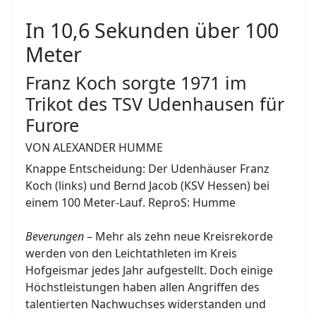
In 10,6 Sekunden über 100
Meter
Franz Koch sorgte 1971 im
Trikot des TSV Udenhausen für
Furore
VON ALEXANDER HUMME
Knappe Entscheidung: Der Udenhäuser Franz
Koch (links) und Bernd Jacob (KSV Hessen) bei
einem 100 Meter-Lauf. ReproS: Humme
Beverungen
– Mehr als zehn neue Kreisrekorde
werden von den Leichtathleten im Kreis
Hofgeismar jedes Jahr aufgestellt. Doch einige
Höchstleistungen haben allen Angriffen des
talentierten Nachwuchses widerstanden und