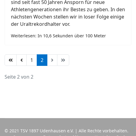
sind seit fast 50 Jahren Ansporn für neue
Athletengenerationen ihr Bestes zu geben. In den
nächsten Wochen stellen wir in loser Folge einige
der Uraltrekordhalter vor.
Weiterlesen: In 10,6 Sekunden über 100 Meter
1
2
Seite 2 von 2
© 2021 TSV 1897 Udenhausen e.V. | Alle Rechte vorbehalten.