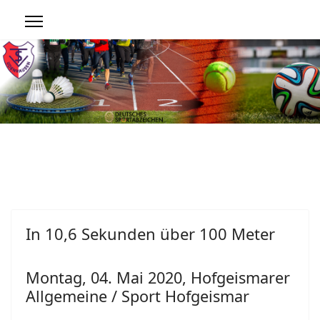
In 10,6 Sekunden über 100 Meter
Montag, 04. Mai 2020
,
Hofgeismarer
Allgemeine
/
Sport Hofgeismar