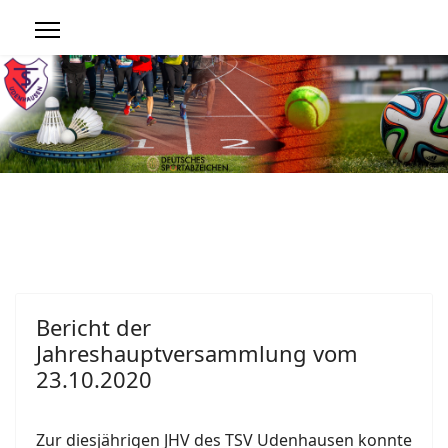
Bericht der
Jahreshauptversammlung vom
23.10.2020
Zur diesjährigen JHV des TSV Udenhausen konnte