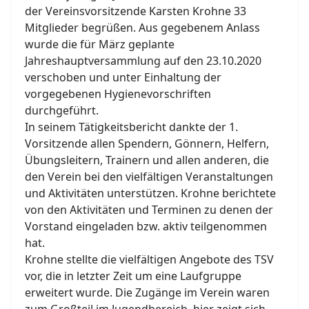
der Vereinsvorsitzende Karsten Krohne 33
Mitglieder begrüßen. Aus gegebenem Anlass
wurde die für März geplante
Jahreshauptversammlung auf den 23.10.2020
verschoben und unter Einhaltung der
vorgegebenen Hygienevorschriften
durchgeführt.
In seinem Tätigkeitsbericht dankte der 1.
Vorsitzende allen Spendern, Gönnern, Helfern,
Übungsleitern, Trainern und allen anderen, die
den Verein bei den vielfältigen Veranstaltungen
und Aktivitäten unterstützen. Krohne berichtete
von den Aktivitäten und Terminen zu denen der
Vorstand eingeladen bzw. aktiv teilgenommen
hat.
Krohne stellte die vielfältigen Angebote des TSV
vor, die in letzter Zeit um eine Laufgruppe
erweitert wurde. Die Zugänge im Verein waren