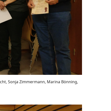
brecht, Sonja Zimmermann, Marina Bönning,