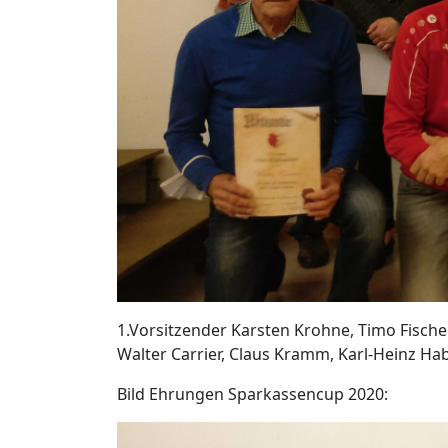
1.Vorsitzender Karsten Krohne, Timo Fische
Walter Carrier, Claus Kramm, Karl-Heinz H
Bild Ehrungen Sparkassencup 2020: