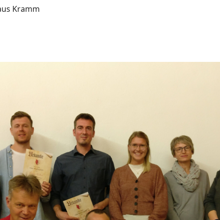
Claus Kramm