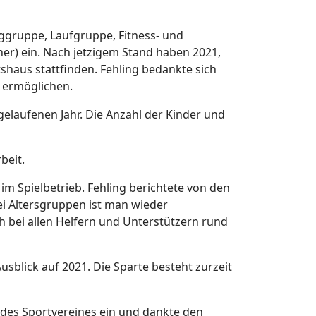
nggruppe, Laufgruppe, Fitness- und
her) ein. Nach jetzigem Stand haben 2021,
shaus stattfinden. Fehling bedankte sich
n ermöglichen.
elaufenen Jahr. Die Anzahl der Kinder und
beit.
im Spielbetrieb. Fehling berichtete von den
ei Altersgruppen ist man wieder
h bei allen Helfern und Unterstützern rund
usblick auf 2021. Die Sparte besteht zurzeit
 des Sportvereines ein und dankte den