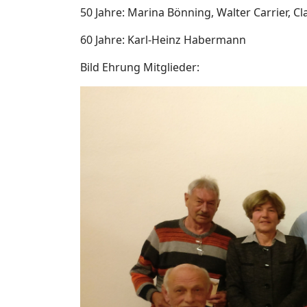
50 Jahre: Marina Bönning, Walter Carrier, 
60 Jahre: Karl-Heinz Habermann
Bild Ehrung Mitglieder: