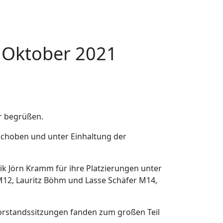
 Oktober 2021
r begrüßen.
choben und unter Einhaltung der
ik Jörn Kramm für ihre Platzierungen unter
12, Lauritz Böhm und Lasse Schäfer M14,
Vorstandssitzungen fanden zum großen Teil