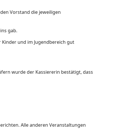
den Vorstand die jeweiligen
ins gab.
er Kinder und im Jugendbereich gut
fern wurde der Kassiererin bestätigt, dass
richten. Alle anderen Veranstaltungen