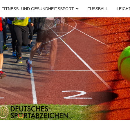
FITNESS- UND GESUNDHEITSSPORT
FUSSBALL
LEICH